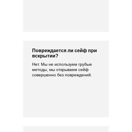
Повреждается ли сейф при
вскрытии?
Нет. Мы не используем грубые
методы, мы открываем сейф
совершенно без повреждений.