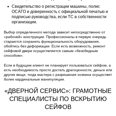
Свидетельство о регистрации машины, полис
ОСАГО и доверенность с официальной печатью и
подписью руководства, если ТС в собственности
организации.
Выбор определенного метода зависит непосредственно от
«рабочей» конструкции. Профессионалы в первую очередь
стараются сохранить функциональность оборудования,
обойтись без деформации. Если есть возможность, ремонт
сейфовой двери осуществляется самым «безобидным
способом».
Если в будущем клиент не планирует пользоваться сейфом, а
есть необходимость просто достать драгоценности, деньги или
другие вещи, тогда мастера с разрешения хозяина осуществят
более кардинальные манипуляции.
«ДВЕРНОЙ СЕРВИС»: ГРАМОТНЫЕ
СПЕЦИАЛИСТЫ ПО ВСКРЫТИЮ
СЕЙФОВ