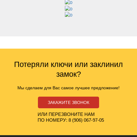
Потеряли ключи или заклинил
замок?
Мы сделаем для Вас самое лучшее предложение!
ЗАКАЖИТЕ ЗВОНОК
ИЛИ ПЕРЕЗВОНИТЕ НАМ
ПО НОМЕРУ: 8 (906) 067-97-05