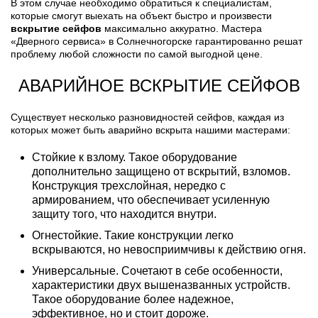
В этом случае необходимо обратиться к специалистам,
которые смогут выехать на объект быстро и произвести
вскрытие сейфов
максимально аккуратно. Мастера
«Дверного сервиса» в Солнечногорске гарантированно решат
проблему любой сложности по самой выгодной цене.
АВАРИЙНОЕ ВСКРЫТИЕ СЕЙФОВ
Существует несколько разновидностей сейфов, каждая из
которых может быть аварийно вскрыта нашими мастерами:
Стойкие к взлому. Такое оборудование
дополнительно защищено от вскрытий, взломов.
Конструкция трехслойная, нередко с
армированием, что обеспечивает усиленную
защиту того, что находится внутри.
Огнестойкие. Такие конструкции легко
вскрываются, но невосприимчивы к действию огня.
Универсальные. Сочетают в себе особенности,
характеристики двух вышеназванных устройств.
Такое оборудование более надежное,
эффективное, но и стоит дороже.