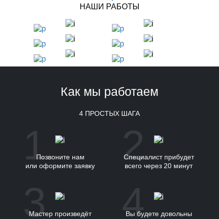
НАШИ РАБОТЫ
Как мы работаем
4 ПРОСТЫХ ШАГА
1
2
Позвоните нам
Специалист прибудет
или оформите заявку
всего через 20 минут
3
4
Мастер произведёт
Вы будете довольны