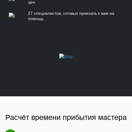
цен
27 специалистов, готовых приехать к вам на
помощь
Расчёт времени прибытия мастера