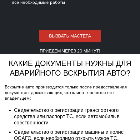
все необходимые работы
ВЫЗВАТЬ МАСТЕРА
ПРИЕДЕМ ЧЕРЕЗ 20 МИНУТ!
КАКИЕ ДОКУМЕНТЫ НУЖНЫ ДЛЯ
АВАРИЙНОГО ВСКРЫТИЯ АВТО?
Вскрытие авто производится только после предоставления
документов, доказывающих, что клиент является его
владельцем:
Свидетельство о регистрации транспортного
средства или паспорт ТС, если автомобиль в
собственности.
Свидетельство о регистрации машины и полис
ОСАГО, если необходимо открыть чужое ТС.