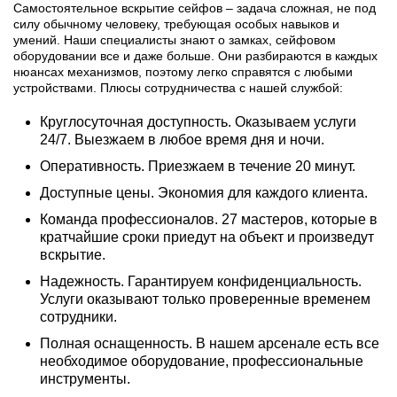
Самостоятельное вскрытие сейфов – задача сложная, не под
силу обычному человеку, требующая особых навыков и
умений. Наши специалисты знают о замках, сейфовом
оборудовании все и даже больше. Они разбираются в каждых
нюансах механизмов, поэтому легко справятся с любыми
устройствами. Плюсы сотрудничества с нашей службой:
Круглосуточная доступность. Оказываем услуги
24/7. Выезжаем в любое время дня и ночи.
Оперативность. Приезжаем в течение 20 минут.
Доступные цены. Экономия для каждого клиента.
Команда профессионалов. 27 мастеров, которые в
кратчайшие сроки приедут на объект и произведут
вскрытие.
Надежность. Гарантируем конфиденциальность.
Услуги оказывают только проверенные временем
сотрудники.
Полная оснащенность. В нашем арсенале есть все
необходимое оборудование, профессиональные
инструменты.