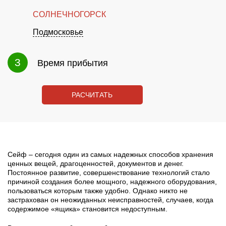
СОЛНЕЧНОГОРСК
Подмосковье
3
Время прибытия
РАСЧИТАТЬ
Сейф – сегодня один из самых надежных способов хранения
ценных вещей, драгоценностей, документов и денег.
Постоянное развитие, совершенствование технологий стало
причиной создания более мощного, надежного оборудования,
пользоваться которым также удобно. Однако никто не
застрахован он неожиданных неисправностей, случаев, когда
содержимое «ящика» становится недоступным.