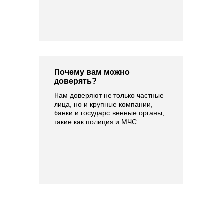
Почему вам можно
доверять?
Нам доверяют не только частные
лица, но и крупные компании,
банки и государственные органы,
такие как полиция и МЧС.
Раздаём скидки на