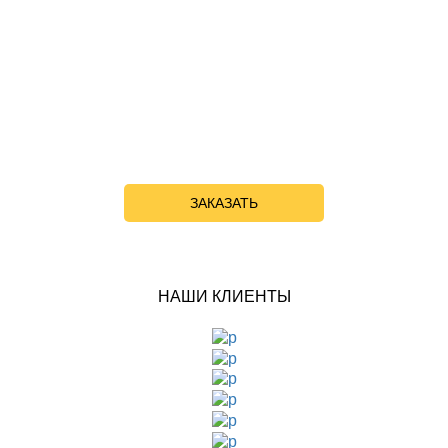
Бесплатная
консультация!
Получите консультацию
от профессионала
совершенно бесплатно!
ЗАКАЗАТЬ
НАШИ КЛИЕНТЫ