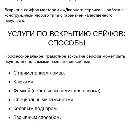
Вскрытие сейфов мастерами «Дверного сервиса» - работа с
конструкциями любого типа с гарантией качественного
результата.
УСЛУГИ ПО ВСКРЫТИЮ СЕЙФОВ:
СПОСОБЫ
Профессиональное, грамотное вскрытие сейфов может быть
осуществлено самыми разными способами:
С применением ломов.
Ключами.
Фомкой (небольшой ломик для взлома).
Специальными отмычками.
Кодовым подбором.
Взрывным способом.