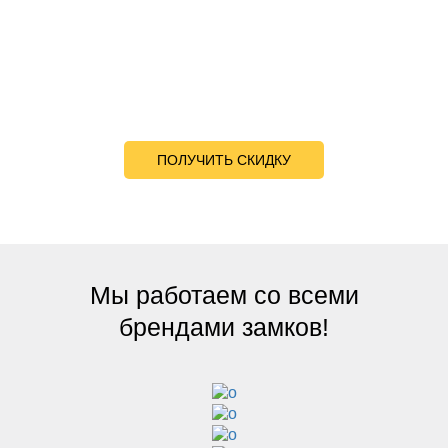
вскрытие замков
%
ПОЛУЧИТЬ СКИДКУ
Мы работаем со всеми
брендами замков!