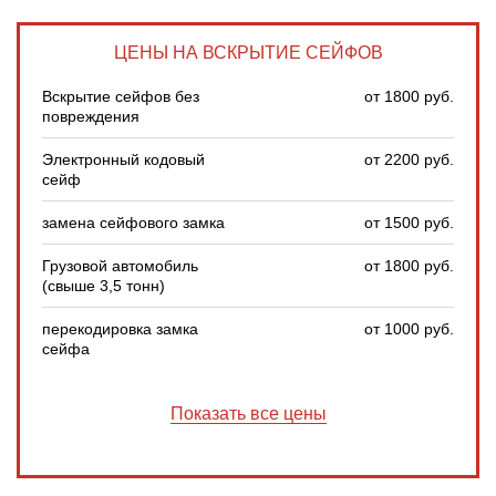
ЦЕНЫ НА ВСКРЫТИЕ СЕЙФОВ
Вскрытие сейфов без
от 1800 руб.
повреждения
Электронный кодовый
от 2200 руб.
сейф
замена сейфового замка
от 1500 руб.
Грузовой автомобиль
от 1800 руб.
(свыше 3,5 тонн)
перекодировка замка
от 1000 руб.
сейфа
Показать все цены