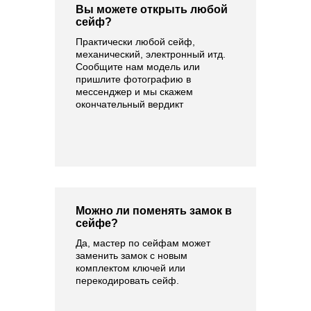
Вы можете открыть любой
сейф?
Практически любой сейф,
механический, электронный итд.
Сообщите нам модель или
пришлите фотографию в
мессенджер и мы скажем
окончательный вердикт
Можно ли поменять замок в
сейфе?
Да, мастер по сейфам может
заменить замок с новым
комплектом ключей или
перекодировать сейф.