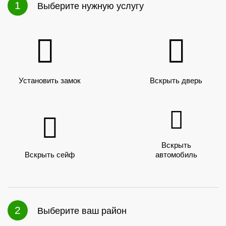
1
Выберите нужную услугу
Установить замок
Вскрыть дверь
Вскрыть
Вскрыть сейф
автомобиль
2
Выберите ваш район