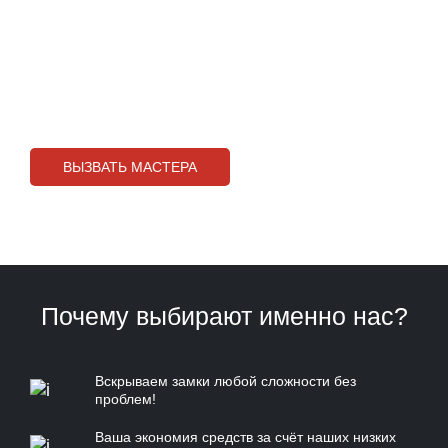
Без повреждений
Лучшая цена
ВЫЗВАТЬ МАСТЕРА
ПРИЕДЕМ ЧЕРЕЗ 20 МИНУТ!
Почему выбирают именно нас?
Вскрываем замки любой сложности без
проблем!
Ваша экономия средств за счёт наших низких