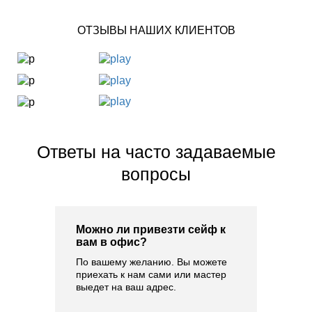
ОТЗЫВЫ НАШИХ КЛИЕНТОВ
Ответы на часто задаваемые
вопросы
Можно ли привезти сейф к
вам в офис?
По вашему желанию. Вы можете
приехать к нам сами или мастер
выедет на ваш адрес.